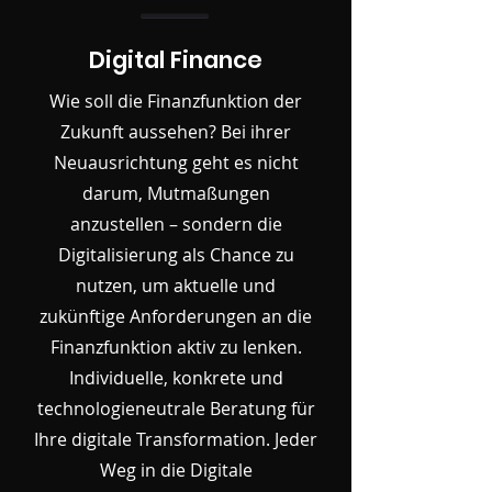
Digital Finance
Wie soll die Finanzfunktion der
Zukunft aussehen? Bei ihrer
Neuausrichtung geht es nicht
darum, Mutmaßungen
anzustellen – sondern die
Digitalisierung als Chance zu
nutzen, um aktuelle und
zukünftige Anforderungen an die
Finanzfunktion aktiv zu lenken.
Individuelle, konkrete und
technologieneutrale Beratung für
Ihre digitale Transformation. Jeder
Weg in die Digitale