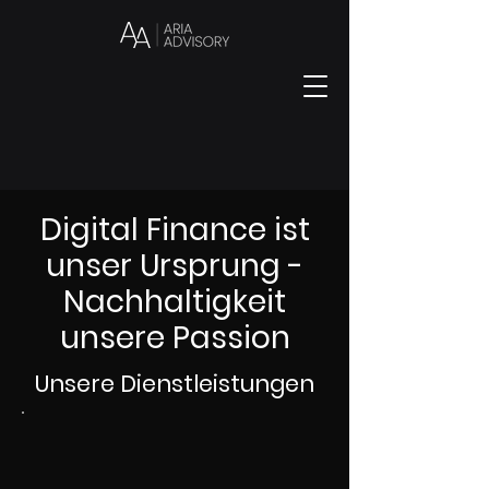
Digital Finance ist
unser Ursprung -
Nachhaltigkeit
unsere Passion
Unsere Dienstleistungen