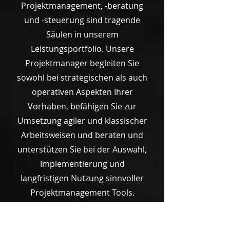
Projektmanagement, -beratung
und -steuerung sind tragende
Säulen in unserem
Leistungsportfolio. Unsere
Projektmanager begleiten Sie
sowohl bei strategischen als auch
operativen Aspekten Ihrer
Vorhaben, befähigen Sie zur
Umsetzung agiler und klassischer
Arbeitsweisen und beraten und
unterstützen Sie bei der Auswahl,
Implementierung und
langfristigen Nutzung sinnvoller
Projektmanagement Tools.
Gemeinsam effizienter zum Ziel!