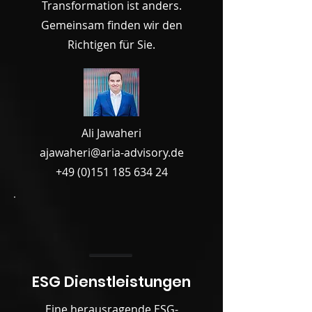
Transformation ist anders.
Gemeinsam finden wir den
Richtigen für Sie.
Ali Jawaheri
ajawaheri@aria-advisory.de
+49 (0)151 185 634 24
ESG Dienstleistungen
Eine herausragende ESG-