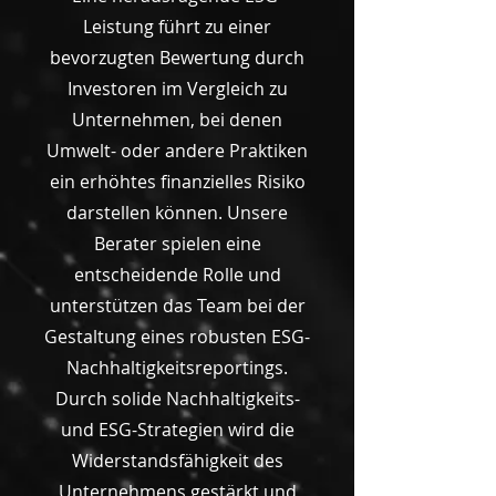
Leistung führt zu einer
bevorzugten Bewertung durch
Investoren im Vergleich zu
Unternehmen, bei denen
Umwelt- oder andere Praktiken
ein erhöhtes finanzielles Risiko
darstellen können. Unsere
Berater spielen eine
entscheidende Rolle und
unterstützen das Team bei der
Gestaltung eines robusten ESG-
Nachhaltigkeitsreportings.
Durch solide Nachhaltigkeits-
und ESG-Strategien wird die
Widerstandsfähigkeit des
Unternehmens gestärkt und