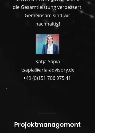
die Gesamtleistung verbessert.
Gemeinsam sind wir
nachhaltig!
Katja Sapia
ksapia@aria-advisory.de
+49 (0)151 706 975 41
Projektmanagement