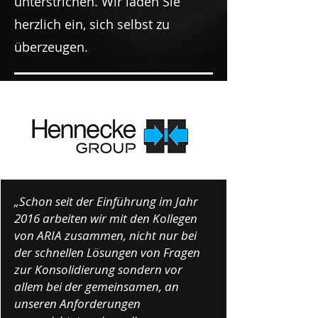
unterstrichen. Wir laden Sie
herzlich ein, sich selbst zu
überzeugen.
„Schon seit der Einführung im Jahr
2016 arbeiten wir mit den Kollegen
von ARIA zusammen, nicht nur bei
der schnellen Lösungen von Fragen
zur Konsolidierung sondern vor
allem bei der gemeinsamen, an
unseren Anforderungen