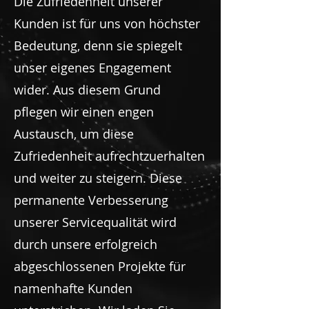
Die Zufriedenheit unserer
Kunden ist für uns von höchster
Bedeutung, denn sie spiegelt
unser eigenes Engagement
wider. Aus diesem Grund
pflegen wir einen engen
Austausch, um diese
Zufriedenheit aufrechtzuerhalten
und weiter zu steigern. Diese
permanente Verbesserung
unserer Servicequalität wird
durch unsere erfolgreich
abgeschlossenen Projekte für
namenhafte Kunden