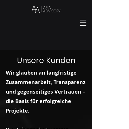
Unsere Kunden
Wir glauben an langfristige
Zusammenarbeit, Transparenz
und gegenseitiges Vertrauen –
die Basis für erfolgreiche
Projekte.